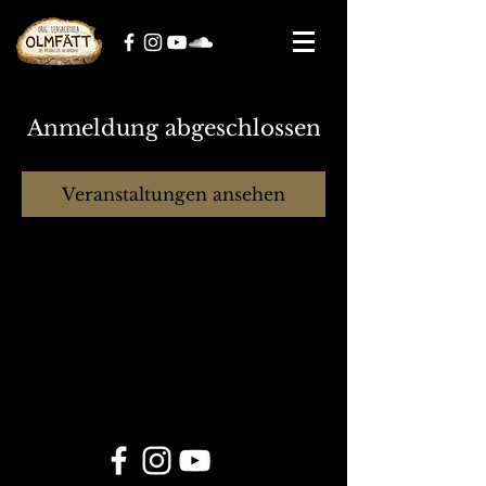
Anmeldung abgeschlossen
Veranstaltungen ansehen